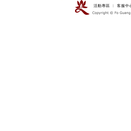
活動專區
︱
客服中