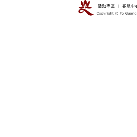
活動專區
︱
客服中