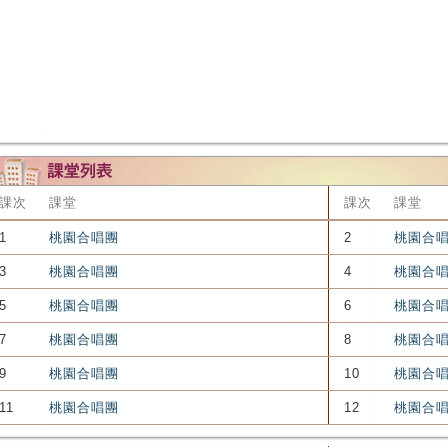
課次
課堂
課次
課堂
1
桃園合唱團
2
桃園合
3
桃園合唱團
4
桃園合
5
桃園合唱團
6
桃園合
7
桃園合唱團
8
桃園合
9
桃園合唱團
10
桃園合
11
桃園合唱團
12
桃園合