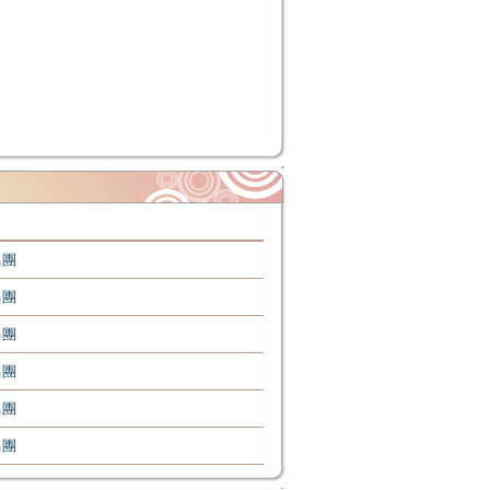
唱團
唱團
唱團
唱團
唱團
唱團