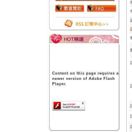
Content on this page requires a
newer version of Adobe Flash
Player.