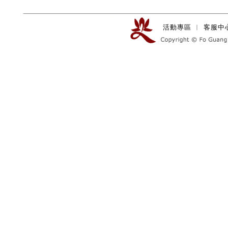
活動專區
︱
客服中