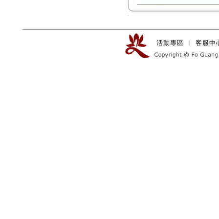
活動專區
︱
客服中