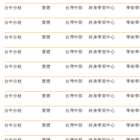
台中分校
實體
台灣中部
終身學習中心
學術學
台中分校
實體
台灣中部
終身學習中心
學術學
台中分校
實體
台灣中部
終身學習中心
學術學
台中分校
實體
台灣中部
終身學習中心
學術學
台中分校
實體
台灣中部
終身學習中心
學術學
台中分校
實體
台灣中部
終身學習中心
學術學
台中分校
實體
台灣中部
終身學習中心
學術學
台中分校
實體
台灣中部
終身學習中心
學術學
台中分校
實體
台灣中部
終身學習中心
學術學
台中分校
實體
台灣中部
終身學習中心
學術學