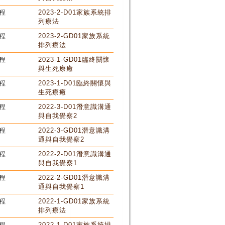
程
2023-2-D01家族系統排
列療法
程
2023-2-GD01家族系統
排列療法
程
2023-1-GD01臨終關懷
與生死療癒
程
2023-1-D01臨終關懷與
生死療癒
程
2022-3-D01潛意識溝通
與自我覺察2
程
2022-3-GD01潛意識溝
通與自我覺察2
程
2022-2-D01潛意識溝通
與自我覺察1
程
2022-2-GD01潛意識溝
通與自我覺察1
程
2022-1-GD01家族系統
排列療法
程
2022-1-D01家族系統排