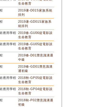
生命教育
程
2019暑-D01S家族系統
排列
程
2019暑-GD01S家族系
統排列
術應用學程
2019春-GU06從電影談
生命教育
術應用學程
2019春-GU05從電影談
生命教育
程
2019春-D01潛意識溝通
中級
程
2019春-GD01潛意識溝
通初級
術應用學程
2018秋-GP05從電影談
生命教育
術應用學程
2018秋-GP04從電影談
生命教育
程
2018秋-P02潛意識溝通
初級