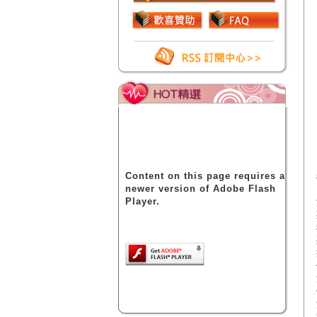
Content on this page requires a
newer version of Adobe Flash
Player.