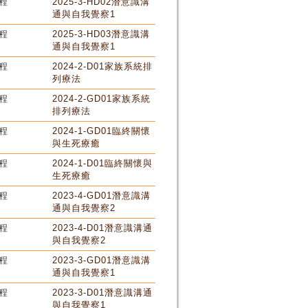
程
2025-3-HD02潛意識溝
通與自我覺察1
程
2025-3-HD03潛意識溝
通與自我覺察1
程
2024-2-D01家族系統排
列療法
程
2024-2-GD01家族系統
排列療法
程
2024-1-GD01臨終關懷
與生死療癒
程
2024-1-D01臨終關懷與
生死療癒
程
2023-4-GD01潛意識溝
通與自我覺察2
程
2023-4-D01潛意識溝通
與自我覺察2
程
2023-3-GD01潛意識溝
通與自我覺察1
程
2023-3-D01潛意識溝通
與自我覺察1