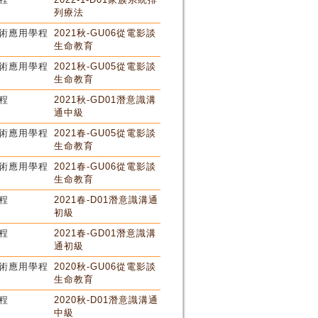
列療法
術應用學程
2021秋-GU06從電影談
生命教育
術應用學程
2021秋-GU05從電影談
生命教育
程
2021秋-GD01潛意識溝
通中級
術應用學程
2021春-GU05從電影談
生命教育
術應用學程
2021春-GU06從電影談
生命教育
程
2021春-D01潛意識溝通
初級
程
2021春-GD01潛意識溝
通初級
術應用學程
2020秋-GU06從電影談
生命教育
程
2020秋-D01潛意識溝通
中級