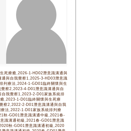
懷與生死療癒
,
2026-1-HD02潛意識溝通與
意識溝通與自我覺察1
,
2025-3-HD03潛意識
系統排列療法
,
2024-1-GD01臨終關懷與生
我覺察2
,
2023-4-D01潛意識溝通與自
通與自我覺察1
,
2023-2-D01家族系統排
療癒
,
2023-1-D01臨終關懷與生死療
我覺察2
,
2022-2-D01潛意識溝通與自我
列療法
,
2022-1-D01家族系統排列療
021秋-GD01潛意識溝通中級
,
2021春-
1潛意識溝通初級
,
2021春-GD01潛意識
2020秋-GD01潛意識溝通初級
,
2020
D01潛意識溝通初級
,
2020春-GD01潛意