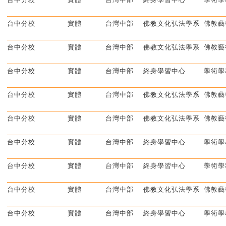
台中分校
實體
台灣中部
佛教文化弘法學系
佛教藝
台中分校
實體
台灣中部
佛教文化弘法學系
佛教藝
台中分校
實體
台灣中部
終身學習中心
學術學
台中分校
實體
台灣中部
佛教文化弘法學系
佛教藝
台中分校
實體
台灣中部
佛教文化弘法學系
佛教藝
台中分校
實體
台灣中部
終身學習中心
學術學
台中分校
實體
台灣中部
終身學習中心
學術學
台中分校
實體
台灣中部
佛教文化弘法學系
佛教藝
台中分校
實體
台灣中部
終身學習中心
學術學