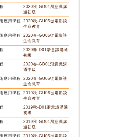
程
2020秋-GD01潛意識溝
通初級
術應用學程
2020秋-GU05從電影談
生命教育
術應用學程
2020春-GU06從電影談
生命教育
程
2020春-D01潛意識溝通
初級
程
2020春-GD01潛意識溝
通中級
術應用學程
2020春-GU05從電影談
生命教育
術應用學程
2019秋-GU06從電影談
生命教育
程
2019秋-D01潛意識溝通
初級
程
2019秋-GD01潛意識溝
通初級
術應用學程
2019秋-GU05從電影談