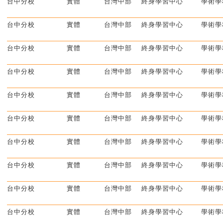
台中分校
實體
台灣中部
終身學習中心
學術學
台中分校
實體
台灣中部
終身學習中心
學術學
台中分校
實體
台灣中部
終身學習中心
學術學
台中分校
實體
台灣中部
終身學習中心
學術學
台中分校
實體
台灣中部
終身學習中心
學術學
台中分校
實體
台灣中部
終身學習中心
學術學
台中分校
實體
台灣中部
終身學習中心
學術學
台中分校
實體
台灣中部
終身學習中心
學術學
台中分校
實體
台灣中部
終身學習中心
學術學
台中分校
實體
台灣中部
終身學習中心
學術學