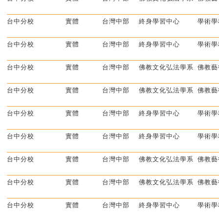
台中分校
實體
台灣中部
終身學習中心
學術學
台中分校
實體
台灣中部
終身學習中心
學術學
台中分校
實體
台灣中部
佛教文化弘法學系
佛教藝
台中分校
實體
台灣中部
佛教文化弘法學系
佛教藝
台中分校
實體
台灣中部
終身學習中心
學術學
台中分校
實體
台灣中部
終身學習中心
學術學
台中分校
實體
台灣中部
佛教文化弘法學系
佛教藝
台中分校
實體
台灣中部
佛教文化弘法學系
佛教藝
台中分校
實體
台灣中部
終身學習中心
學術學