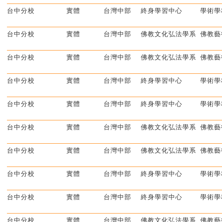
台中分校
實體
台灣中部
終身學習中心
學術學
台中分校
實體
台灣中部
佛教文化弘法學系
佛教藝
台中分校
實體
台灣中部
佛教文化弘法學系
佛教藝
台中分校
實體
台灣中部
終身學習中心
學術學
台中分校
實體
台灣中部
終身學習中心
學術學
台中分校
實體
台灣中部
佛教文化弘法學系
佛教藝
台中分校
實體
台灣中部
佛教文化弘法學系
佛教藝
台中分校
實體
台灣中部
終身學習中心
學術學
台中分校
實體
台灣中部
終身學習中心
學術學
台中分校
實體
台灣中部
佛教文化弘法學系
佛教藝