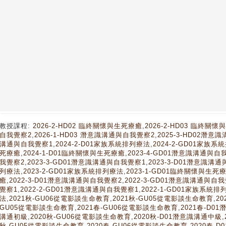
教授課程:
2026-2-HD02 臨終關懷與生死療癒
,
2026-2-HD03 臨終關
自我覺察2
,
2026-1-HD03 潛意識溝通與自我覺察2
,
2025-3-HD02潛
溝通與自我覺察1
,
2024-2-D01家族系統排列療法
,
2024-2-GD01家族
死療癒
,
2024-1-D01臨終關懷與生死療癒
,
2023-4-GD01潛意識溝通與自
我覺察2
,
2023-3-GD01潛意識溝通與自我覺察1
,
2023-3-D01潛意識溝
列療法
,
2023-2-GD01家族系統排列療法
,
2023-1-GD01臨終關懷與生死
癒
,
2022-3-D01潛意識溝通與自我覺察2
,
2022-3-GD01潛意識溝通與自
覺察1
,
2022-2-GD01潛意識溝通與自我覺察1
,
2022-1-GD01家族系統排
法
,
2021秋-GU06從電影談生命教育
,
2021秋-GU05從電影談生命教育
,
2
GU05從電影談生命教育
,
2021春-GU06從電影談生命教育
,
2021春-D0
溝通初級
,
2020秋-GU06從電影談生命教育
,
2020秋-D01潛意識溝通中級
,
秋-GU05從電影談生命教育
,
2020春-GU06從電影談生命教育
,
2020春-